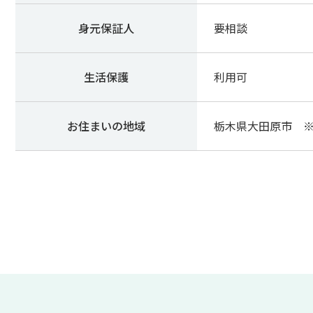
身元保証人
要相談
生活保護
利用可
お住まいの地域
栃木県大田原市 