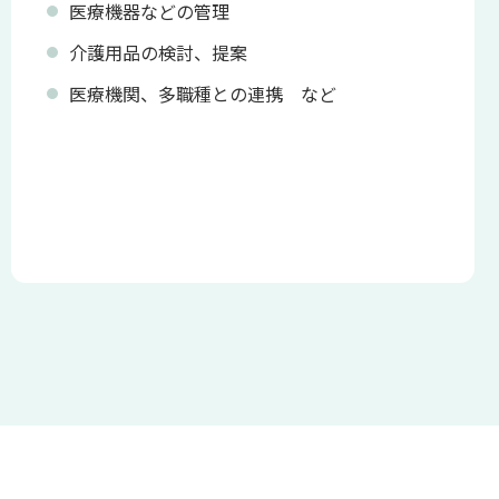
医療機器などの管理
介護用品の検討、提案
医療機関、多職種との連携 など