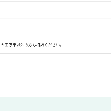
※大田原市以外の方も相談ください。