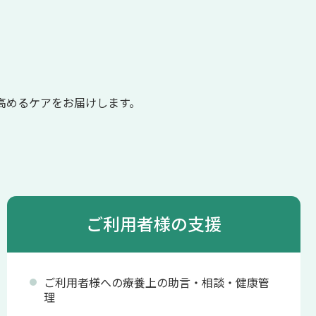
高めるケアをお届けします。
ご利用者様の支援
ご利用者様への療養上の助言・相談・健康管
理