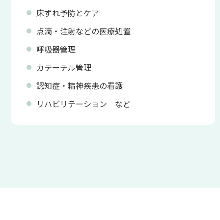
床ずれ予防とケア
点滴・注射などの医療処置
呼吸器管理
カテーテル管理
認知症・精神疾患の看護
リハビリテーション など