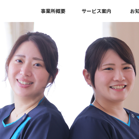
事業所概要
サービス案内
お