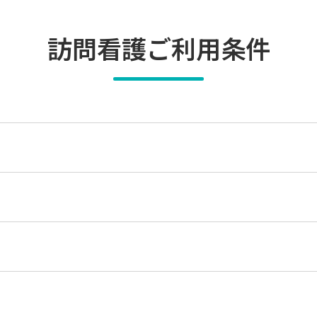
訪問看護ご利用条件