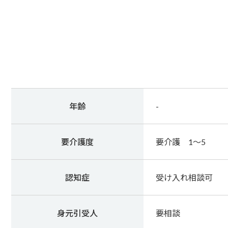
年齢
-
要介護度
要介護 1～5
認知症
受け入れ相談可
身元引受人
要相談