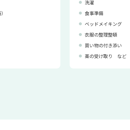
洗濯
浴）
食事準備
ベッドメイキング
衣服の整理整頓
買い物の付き添い
薬の受け取り など