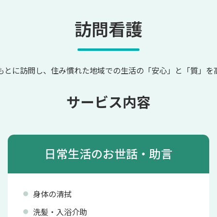
訪問看護
もとに訪問し、住み慣れた地域での生活の「安心」と「質」を
サービス内容
日常生活のお世話・助言
身体の清拭
洗髪・入浴介助