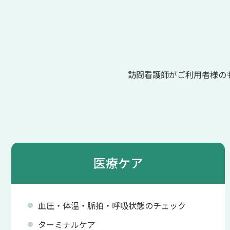
訪問看護師がご利用者様の
医療ケア
血圧・体温・脈拍・呼吸状態のチェック
ターミナルケア