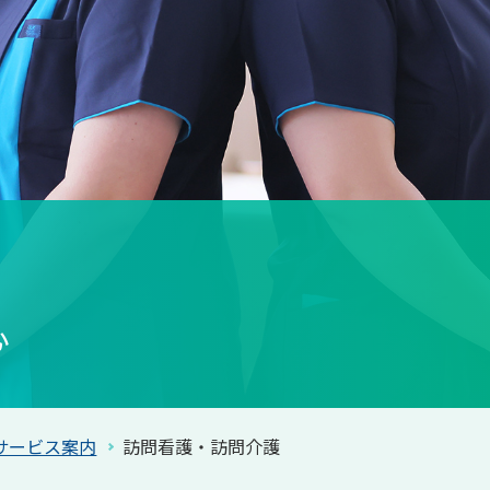
心
サービス案内
訪問看護・訪問介護