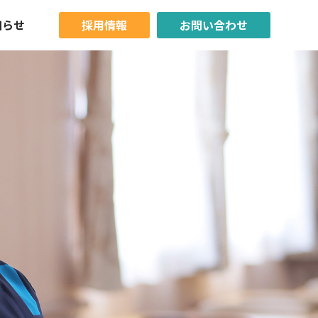
知らせ
採用情報
お問い合わせ