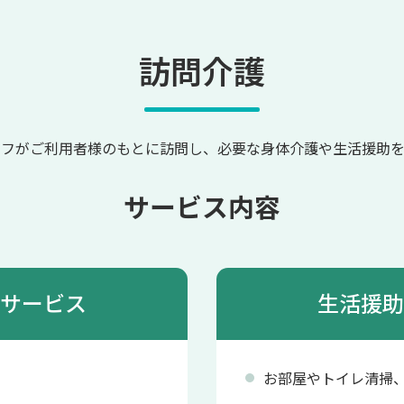
訪問介護
ッフがご利用者様のもとに訪問し、必要な身体介護や生活援助を
サービス内容
サービス
生活援助
お部屋やトイレ清掃