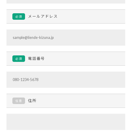
メールアドレス
必須
電話番号
必須
住所
任意