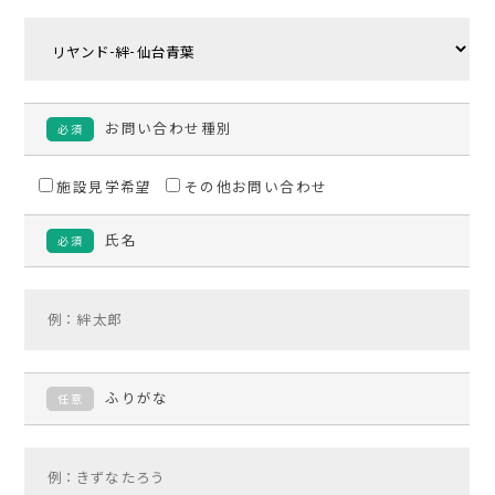
お問い合わせ種別
必須
施設見学希望
その他お問い合わせ
氏名
必須
ふりがな
任意