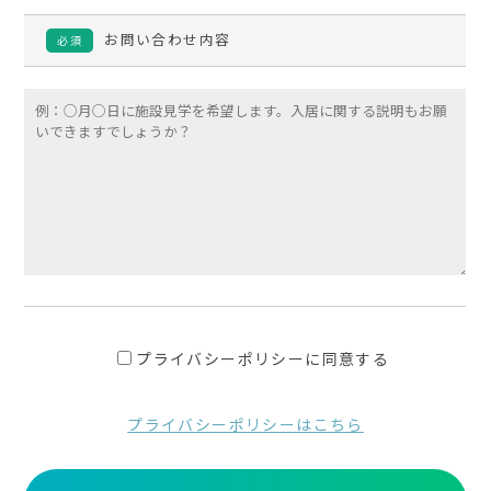
お問い合わせ内容
必須
プライバシーポリシーに同意する
プライバシーポリシーはこちら