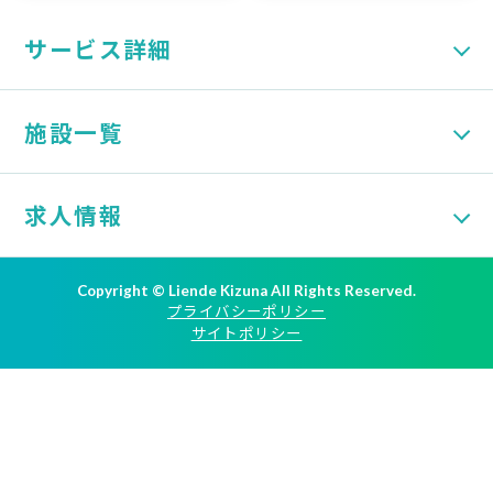
サービス詳細
施設一覧
求人情報
Copyright © Liende Kizuna All Rights Reserved.
プライバシーポリシー
サイトポリシー