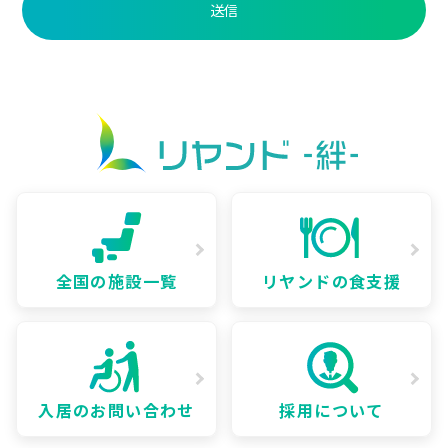
全国の施設一覧
リヤンドの食支援
入居のお問い合わせ
採用について