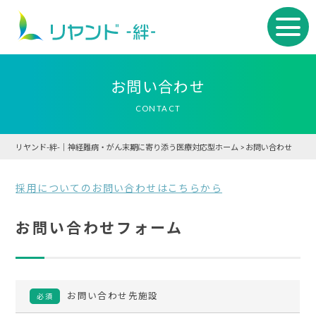
お問い合わせ
CONTACT
リヤンド-絆-｜神経難病・がん末期に寄り添う医療対応型ホーム
>
お問い合わせ
採用についてのお問い合わせはこちらから
お問い合わせフォーム
お問い合わせ先施設
必須