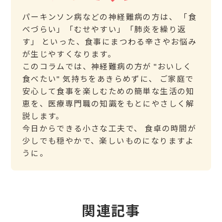
パーキンソン病などの神経難病の方は、 「食
べづらい」「むせやすい」「肺炎を繰り返
す」 といった、食事にまつわる辛さやお悩み
が生じやすくなります。
このコラムでは、神経難病の方が "おいしく
食べたい" 気持ちをあきらめずに、 ご家庭で
安心して食事を楽しむための簡単な生活の知
恵を、医療専門職の知識をもとにやさしく解
説します。
今日からできる小さな工夫で、 食卓の時間が
少しでも穏やかで、楽しいものになりますよ
うに。
関連記事