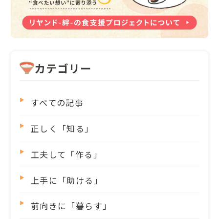
カテゴリー
すべての記事
正しく「知る」
工夫して「作る」
上手に「助ける」
前向きに「暮らす」