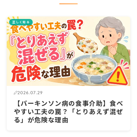
正しく知る
2026.07.29
【パーキンソン病の食事介助】食べ
やすい工夫の罠？「とりあえず混ぜ
る」が危険な理由