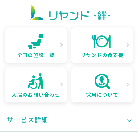
全国の施設一覧
リヤンドの食支援
入居のお問い合わせ
採用について
サービス詳細