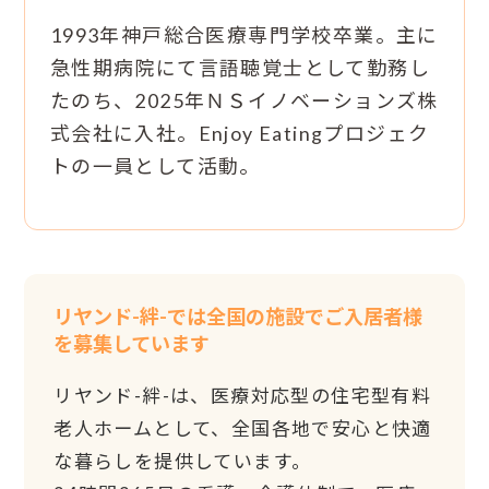
1993年神戸総合医療専門学校卒業。主に
急性期病院にて言語聴覚士として勤務し
たのち、2025年ＮＳイノベーションズ株
式会社に入社。Enjoy Eatingプロジェク
トの一員として活動。
リヤンド-絆-では全国の施設でご入居者様
を募集しています
リヤンド-絆-は、医療対応型の住宅型有料
老人ホームとして、全国各地で安心と快適
な暮らしを提供しています。