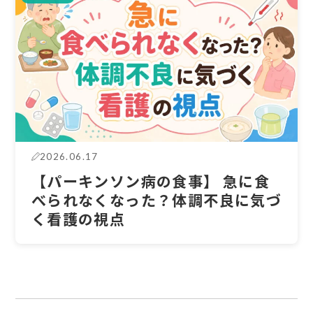
2026.06.17
【パーキンソン病の食事】 急に食
べられなくなった？体調不良に気づ
く看護の視点