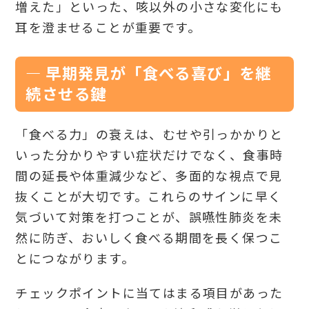
増えた」といった、咳以外の小さな変化にも
耳を澄ませることが重要です。
― 早期発見が「食べる喜び」を継
続させる鍵
「食べる力」の衰えは、むせや引っかかりと
いった分かりやすい症状だけでなく、食事時
間の延長や体重減少など、多面的な視点で見
抜くことが大切です。これらのサインに早く
気づいて対策を打つことが、誤嚥性肺炎を未
然に防ぎ、おいしく食べる期間を長く保つこ
とにつながります。
チェックポイントに当てはまる項目があった