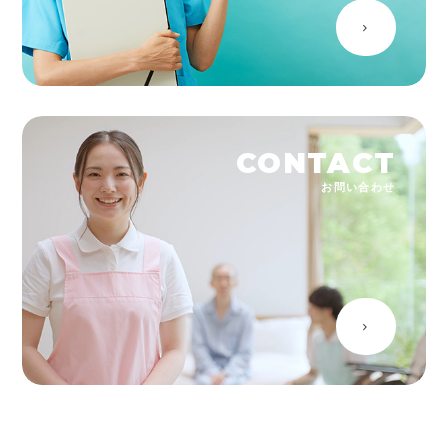
CONTACT
お問い合わせ