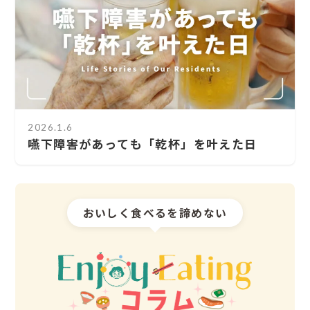
2026.1.6
嚥下障害があっても「乾杯」を叶えた日
おいしく食べるを諦めない