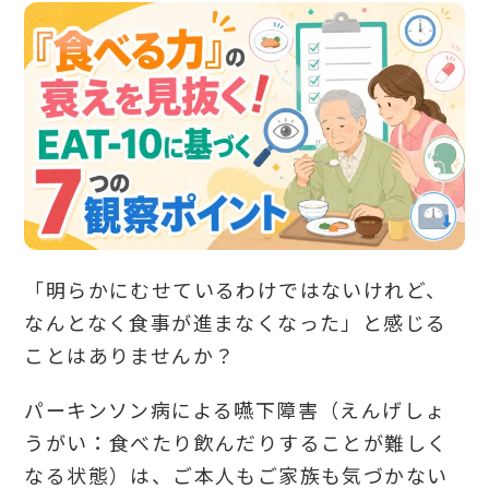
ント
「明らかにむせているわけではないけれど、
なんとなく食事が進まなくなった」と感じる
ことはありませんか？
パーキンソン病による嚥下障害（えんげしょ
うがい：食べたり飲んだりすることが難しく
なる状態）は、ご本人もご家族も気づかない