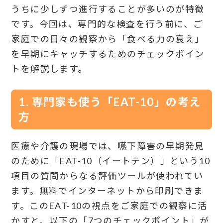
うちに少しずつ進行することが多いのが特徴
です。今回は、専門的な検査を行う前に、ご
家庭での日々の観察から「食べる力の衰え」
を早期にキャッチするためのチェックポイン
トを解説します。
1. 専門家も使う「EAT-10」の考え
方
医療や介護の現場では、嚥下障害の早期発見
のために「EAT-10（イートテン）」という10
項目の質問からなる評価ツールが使われてい
ます。無料でインターネットから印刷できま
す。このEAT-10の視点をご家庭での観察に活
かすと、以下の「7つのチェックポイント」が