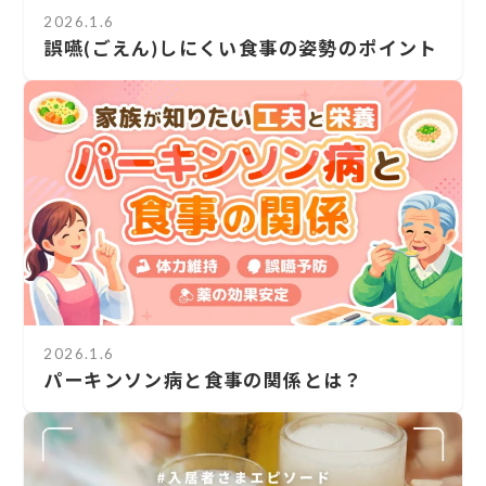
2026.1.6
誤嚥(ごえん)しにくい食事の姿勢のポイント
2026.1.6
パーキンソン病と食事の関係とは？