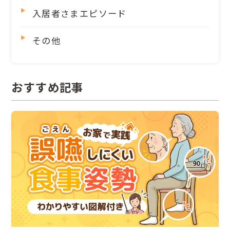
入居者さまエピソード
その他
おすすめ記事