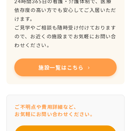
24時間365日の看護・介護体制で、医療
依存度の高い方でも安心してご入居いただ
けます。
ご見学やご相談も随時受け付けております
ので、お近くの施設までお気軽にお問い合
わせください。
施設一覧はこちら
ご不明点や費用詳細など、
お気軽にお問い合わせください。