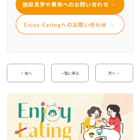
施設見学や費用への
お問い合わせ
Enjoy-Eatingへの
お問い合わせ
前へ
一覧に戻る
次へ