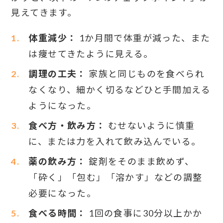
見えてきます。
体重減少：
1か月間で体重が減った、また
は痩せてきたように見える。
調理の工夫：
家族と同じものを食べられ
なくなり、細かく切るなどひと手間加える
ようになった。
食べ方・飲み方：
むせないように慎重
に、または力を入れて飲み込んでいる。
薬の飲み方：
錠剤をそのまま飲めず、
「砕く」「包む」「溶かす」などの調整
必要になった。
食べる時間：
1回の食事に30分以上かか