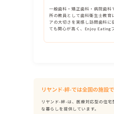
一般歯科・矯正歯科・病院歯科
所の教員として歯科衛生士教育
アの大切さを実感し訪問歯科に
ても関心が高く、Enjoy Eati
リヤンド-絆-では全国の施設
リヤンド-絆-は、医療対応型の住
な暮らしを提供しています。