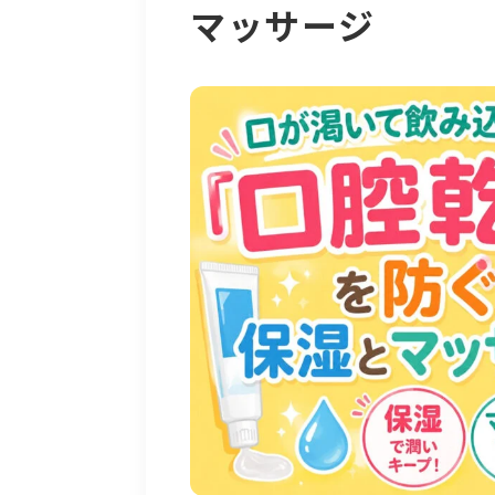
マッサージ