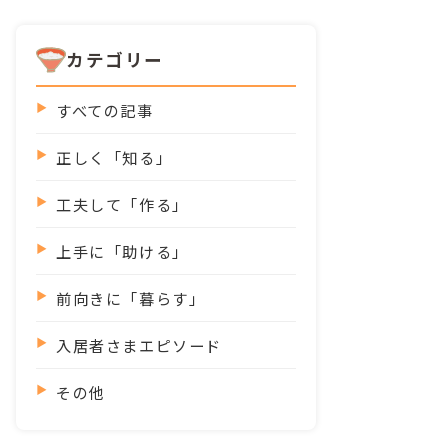
カテゴリー
すべての記事
正しく「知る」
工夫して「作る」
上手に「助ける」
前向きに「暮らす」
入居者さまエピソード
その他