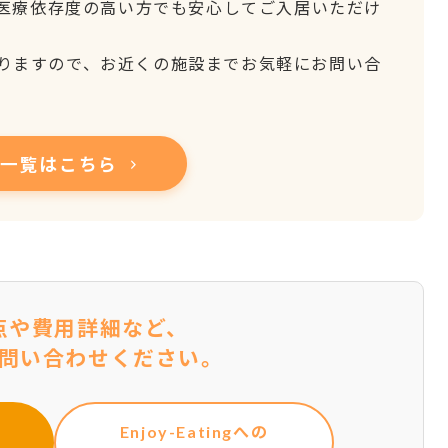
、医療依存度の高い方でも安心してご入居いただけ
りますので、お近くの施設までお気軽にお問い合
設一覧はこちら
点や費用詳細など、
問い合わせください。
Enjoy-Eatingへの