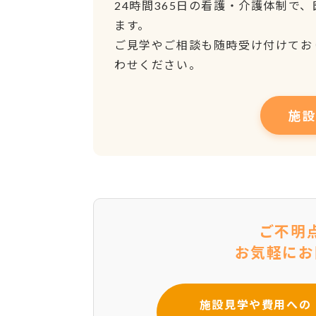
24時間365日の看護・介護体制で
ます。
ご見学やご相談も随時受け付けてお
わせください。
施
ご不明
お気軽にお
施設見学や費用への