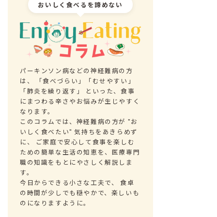
おいしく食べるを諦めない
パーキンソン病などの神経難病の方
は、 「食べづらい」「むせやすい」
「肺炎を繰り返す」 といった、食事
にまつわる辛さやお悩みが生じやすく
なります。
このコラムでは、神経難病の方が "お
いしく食べたい" 気持ちをあきらめず
に、 ご家庭で安心して食事を楽しむ
ための簡単な生活の知恵を、医療専門
職の知識をもとにやさしく解説しま
す。
今日からできる小さな工夫で、 食卓
の時間が少しでも穏やかで、楽しいも
のになりますように。