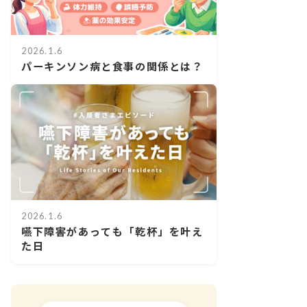
2026.1.6
パーキンソン病と食事の関係とは？
2026.1.6
嚥下障害があっても「乾杯」を叶え
た日