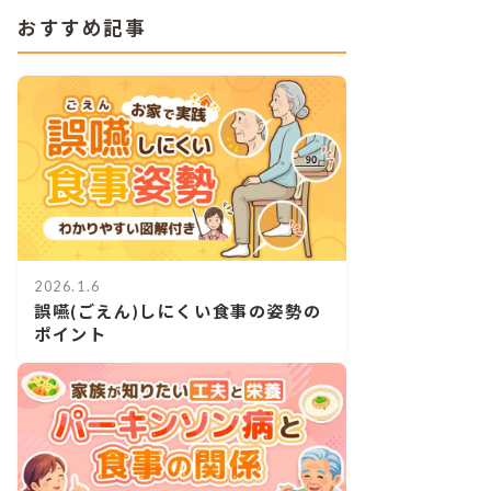
おすすめ記事
2026.1.6
誤嚥(ごえん)しにくい食事の姿勢の
ポイント