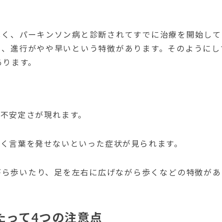
しく、パーキンソン病と診断されてすでに治療を開始して
く、進行がやや早いという特徴があります。
そのようにし
あります。
不安定さが現れます。
く言葉を発せないといった症状が見られます。
がら歩いたり、足を左右に広げながら歩くなどの特徴があ
たって4つの注意点