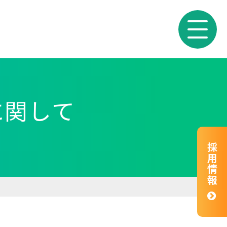
に関して
採用情報