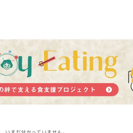
は、いまだ分かっていません。