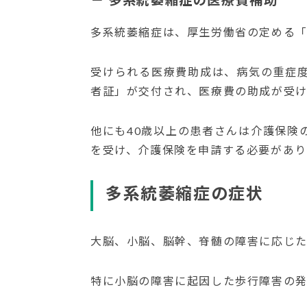
多系統萎縮症は、厚生労働省の定める「
受けられる医療費助成は、病気の重症
者証」が交付され、医療費の助成が受け
他にも40歳以上の患者さんは介護保険
を受け、介護保険を申請する必要があり
多系統萎縮症の症状
大脳、小脳、脳幹、脊髄の障害に応じた
特に小脳の障害に起因した歩行障害の