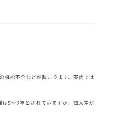
の機能不全などが起こります。
英語では
間は5～9年とされていますが、個人差が