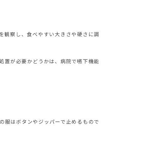
を観察し、食べやすい大きさや硬さに調
処置が必要かどうかは、病院で嚥下機能
の服はボタンやジッパーで止めるもので