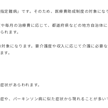
指定難病」です。
そのため、医療費助成制度の対象にな
度や毎月の治療費に応じて、都道府県などの地方自治体に
られます。
の対象になります。
要介護度や収入に応じて介護に必要な
ます。
症状があらわれます。
発症や、パーキンソン病に似た症状から現れることが多い