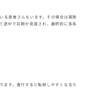
いる患者さんもいます。
その場合は薬剤
て途中で診断が見直され、最終的に多系
ります。
進行すると転倒しやすくなるた